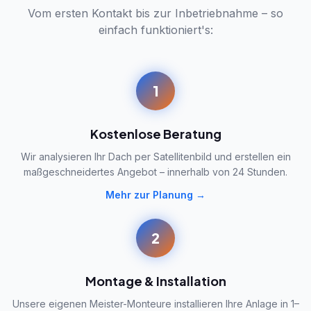
Vom ersten Kontakt bis zur Inbetriebnahme – so
einfach funktioniert's:
1
Kostenlose Beratung
Wir analysieren Ihr Dach per Satellitenbild und erstellen ein
maßgeschneidertes Angebot – innerhalb von 24 Stunden.
Mehr zur Planung →
2
Montage & Installation
Unsere eigenen Meister-Monteure installieren Ihre Anlage in 1–