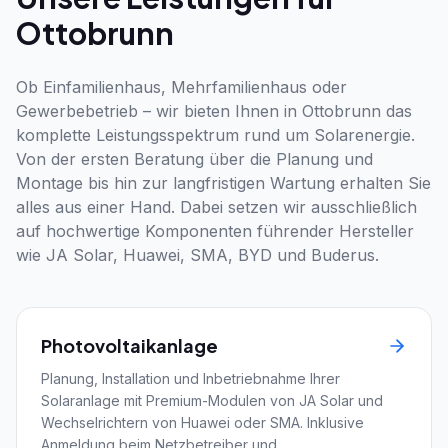
Ottobrunn
Ob Einfamilienhaus, Mehrfamilienhaus oder
Gewerbebetrieb – wir bieten Ihnen in Ottobrunn das
komplette Leistungsspektrum rund um Solarenergie.
Von der ersten Beratung über die Planung und
Montage bis hin zur langfristigen Wartung erhalten Sie
alles aus einer Hand. Dabei setzen wir ausschließlich
auf hochwertige Komponenten führender Hersteller
wie JA Solar, Huawei, SMA, BYD und Buderus.
Photovoltaikanlage
Planung, Installation und Inbetriebnahme Ihrer
Solaranlage mit Premium-Modulen von JA Solar und
Wechselrichtern von Huawei oder SMA. Inklusive
Anmeldung beim Netzbetreiber und