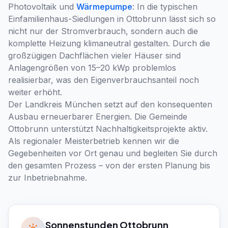
Photovoltaik und
Wärmepumpe
: In die typischen
Einfamilienhaus-Siedlungen in Ottobrunn lässt sich so
nicht nur der Stromverbrauch, sondern auch die
komplette Heizung klimaneutral gestalten. Durch die
großzügigen Dachflächen vieler Häuser sind
Anlagengrößen von 15–20 kWp problemlos
realisierbar, was den Eigenverbrauchsanteil noch
weiter erhöht.
Der Landkreis München setzt auf den konsequenten
Ausbau erneuerbarer Energien. Die Gemeinde
Ottobrunn unterstützt Nachhaltigkeitsprojekte aktiv.
Als regionaler Meisterbetrieb kennen wir die
Gegebenheiten vor Ort genau und begleiten Sie durch
den gesamten Prozess – von der ersten Planung bis
zur Inbetriebnahme.
Sonnenstunden
Ottobrunn