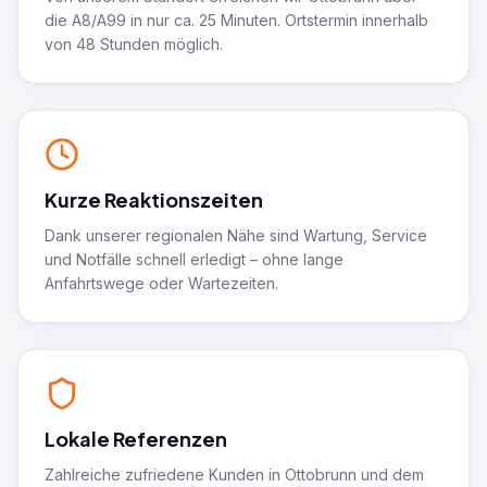
die A8/A99 in nur ca. 25 Minuten. Ortstermin innerhalb
von 48 Stunden möglich.
Kurze Reaktionszeiten
Dank unserer regionalen Nähe sind Wartung, Service
und Notfälle schnell erledigt – ohne lange
Anfahrtswege oder Wartezeiten.
Lokale Referenzen
Zahlreiche zufriedene Kunden in Ottobrunn und dem