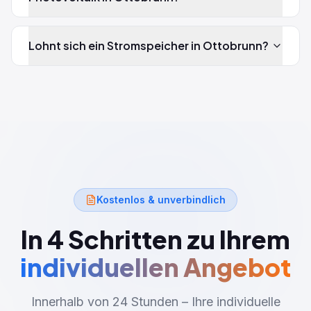
Lohnt sich ein Stromspeicher in Ottobrunn?
Kostenlos & unverbindlich
In 4 Schritten zu Ihrem
individuellen Angebot
Innerhalb von 24 Stunden – Ihre individuelle