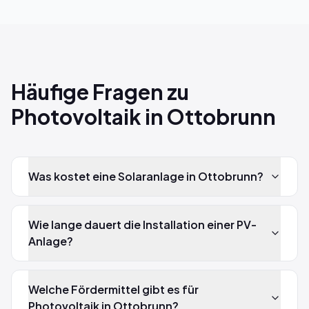
Häufige Fragen zu
Photovoltaik in Ottobrunn
Was kostet eine Solaranlage in Ottobrunn?
Wie lange dauert die Installation einer PV-
Anlage?
Welche Fördermittel gibt es für
Photovoltaik in Ottobrunn?