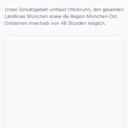
Unser Einsatzgebiet umfasst Ottobrunn, den gesamten
Landkreis München sowie die Region München-Ost.
Ortstermin innerhalb von 48 Stunden möglich.