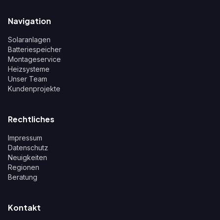
Navigation
Solaranlagen
Batteriespeicher
Montageservice
Heizsysteme
Unser Team
Kundenprojekte
Rechtliches
Impressum
Datenschutz
Neuigkeiten
Regionen
Beratung
Kontakt