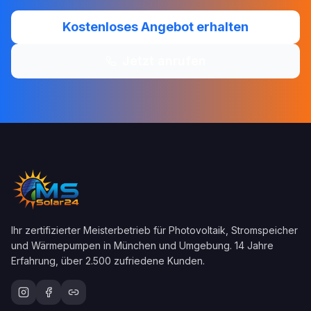
Kostenloses Angebot erhalten
Jetzt anrufen
Ihr zertifizierter Meisterbetrieb für Photovoltaik, Stromspeicher
und Wärmepumpen in München und Umgebung. 14 Jahre
Erfahrung, über 2.500 zufriedene Kunden.