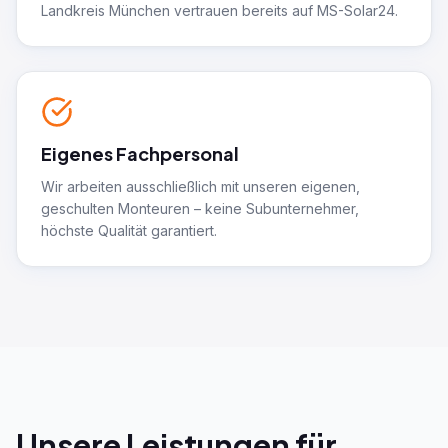
Landkreis München vertrauen bereits auf MS-Solar24.
Eigenes Fachpersonal
Wir arbeiten ausschließlich mit unseren eigenen,
geschulten Monteuren – keine Subunternehmer,
höchste Qualität garantiert.
Unsere Leistungen für