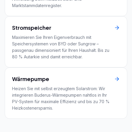
Marktstammdatenregister.
Stromspeicher
Maximieren Sie Ihren Eigenverbrauch mit
Speichersystemen von BYD oder Sungrow –
passgenau dimensioniert für Ihren Haushalt. Bis zu
80 % Autarkie sind damit erreichbar.
Wärmepumpe
Heizen Sie mit selbst erzeugtem Solarstrom: Wir
integrieren Buderus-Wärmepumpen nahtlos in Ihr
PV-System für maximale Effizienz und bis zu 70 %
Heizkostenersparnis.