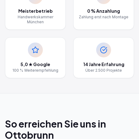
Meisterbetrieb
0 % Anzahlung
Handwerkskammer
Zahlung erst nach Montage
München
5,0 ★ Google
14 Jahre Erfahrung
100 % Weiterempfehlung
Über 2.500 Projekte
So erreichen Sie uns in
Ottobrunn