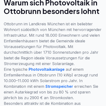
Warum sich Photovoltaik in
Ottobrunn besonders lohnt
Ottobrunn im Landkreis München ist ein beliebter
Wohnort südöstlich von München mit hervorragender
Infrastruktur. Mit rund 18.000 Einwohnern und vielen
Einfamilienhäusern bietet die Gemeinde ideale
Voraussetzungen für Photovoltaik. Mit
durchschnittlich über 1710 Sonnenstunden pro Jahr
bietet die Region ideale Voraussetzungen für die
Stromerzeugung mit einer Solaranlage.
Eine typische
Photovoltaikanlage
auf einem
Einfamilienhaus in Ottobrunn (10 kWp) erzeugt rund
10.000–11.000 kWh Solarstrom pro Jahr. In
Kombination mit einem
Stromspeicher
erreichen Sie
einen Autarkiegrad von bis zu 80 % und sparen
jährlich bis zu 2900 € an Stromkosten.
Besonders attraktiv ist die Kombination aus