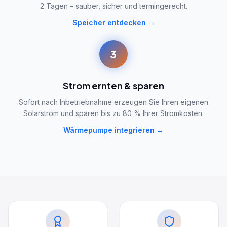
2 Tagen – sauber, sicher und termingerecht.
Speicher entdecken →
3
Strom ernten & sparen
Sofort nach Inbetriebnahme erzeugen Sie Ihren eigenen
Solarstrom und sparen bis zu 80 % Ihrer Stromkosten.
Wärmepumpe integrieren →