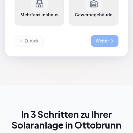
Mehrfamilienhaus
Gewerbegebäude
Zurück
Weiter
In 3 Schritten zu Ihrer
Solaranlage in Ottobrunn