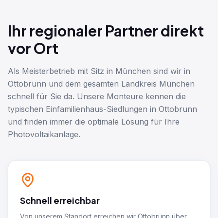
Ihr regionaler Partner direkt
vor Ort
Als Meisterbetrieb mit Sitz in München sind wir in
Ottobrunn und dem gesamten Landkreis München
schnell für Sie da. Unsere Monteure kennen die
typischen Einfamilienhaus-Siedlungen in Ottobrunn
und finden immer die optimale Lösung für Ihre
Photovoltaikanlage.
Schnell erreichbar
Von unserem Standort erreichen wir Ottobrunn über