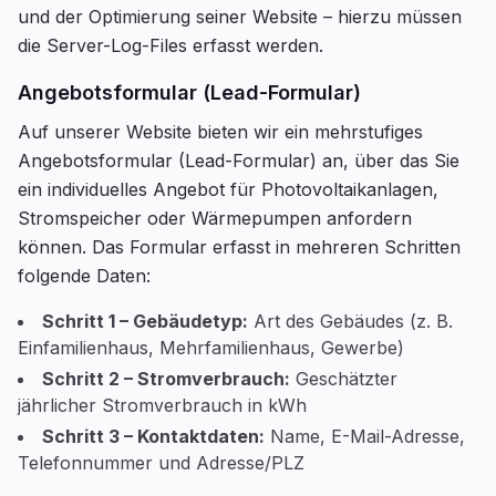
und der Optimierung seiner Website – hierzu müssen
die Server-Log-Files erfasst werden.
Angebotsformular (Lead-Formular)
Auf unserer Website bieten wir ein mehrstufiges
Angebotsformular (Lead-Formular) an, über das Sie
ein individuelles Angebot für Photovoltaikanlagen,
Stromspeicher oder Wärmepumpen anfordern
können. Das Formular erfasst in mehreren Schritten
folgende Daten:
Schritt 1 – Gebäudetyp:
Art des Gebäudes (z. B.
Einfamilienhaus, Mehrfamilienhaus, Gewerbe)
Schritt 2 – Stromverbrauch:
Geschätzter
jährlicher Stromverbrauch in kWh
Schritt 3 – Kontaktdaten:
Name, E-Mail-Adresse,
Telefonnummer und Adresse/PLZ