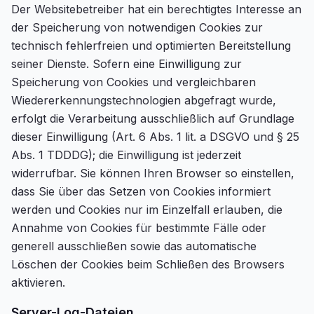
Der Websitebetreiber hat ein berechtigtes Interesse an
der Speicherung von notwendigen Cookies zur
technisch fehlerfreien und optimierten Bereitstellung
seiner Dienste. Sofern eine Einwilligung zur
Speicherung von Cookies und vergleichbaren
Wiedererkennungstechnologien abgefragt wurde,
erfolgt die Verarbeitung ausschließlich auf Grundlage
dieser Einwilligung (Art. 6 Abs. 1 lit. a DSGVO und § 25
Abs. 1 TDDDG); die Einwilligung ist jederzeit
widerrufbar. Sie können Ihren Browser so einstellen,
dass Sie über das Setzen von Cookies informiert
werden und Cookies nur im Einzelfall erlauben, die
Annahme von Cookies für bestimmte Fälle oder
generell ausschließen sowie das automatische
Löschen der Cookies beim Schließen des Browsers
aktivieren.
Server-Log-Dateien