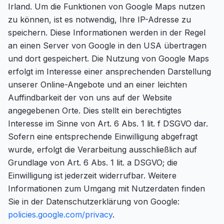
Irland. Um die Funktionen von Google Maps nutzen
zu können, ist es notwendig, Ihre IP-Adresse zu
speichern. Diese Informationen werden in der Regel
an einen Server von Google in den USA übertragen
und dort gespeichert. Die Nutzung von Google Maps
erfolgt im Interesse einer ansprechenden Darstellung
unserer Online-Angebote und an einer leichten
Auffindbarkeit der von uns auf der Website
angegebenen Orte. Dies stellt ein berechtigtes
Interesse im Sinne von Art. 6 Abs. 1 lit. f DSGVO dar.
Sofern eine entsprechende Einwilligung abgefragt
wurde, erfolgt die Verarbeitung ausschließlich auf
Grundlage von Art. 6 Abs. 1 lit. a DSGVO; die
Einwilligung ist jederzeit widerrufbar. Weitere
Informationen zum Umgang mit Nutzerdaten finden
Sie in der Datenschutzerklärung von Google:
policies.google.com/privacy
.