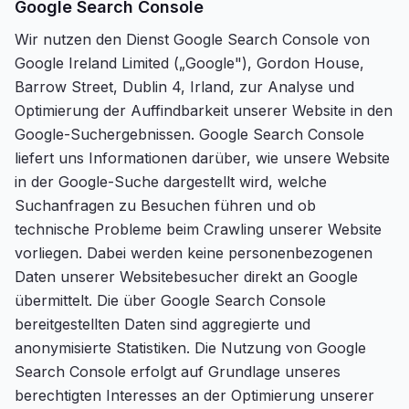
Google Search Console
Wir nutzen den Dienst Google Search Console von
Google Ireland Limited („Google"), Gordon House,
Barrow Street, Dublin 4, Irland, zur Analyse und
Optimierung der Auffindbarkeit unserer Website in den
Google-Suchergebnissen. Google Search Console
liefert uns Informationen darüber, wie unsere Website
in der Google-Suche dargestellt wird, welche
Suchanfragen zu Besuchen führen und ob
technische Probleme beim Crawling unserer Website
vorliegen. Dabei werden keine personenbezogenen
Daten unserer Websitebesucher direkt an Google
übermittelt. Die über Google Search Console
bereitgestellten Daten sind aggregierte und
anonymisierte Statistiken. Die Nutzung von Google
Search Console erfolgt auf Grundlage unseres
berechtigten Interesses an der Optimierung unserer