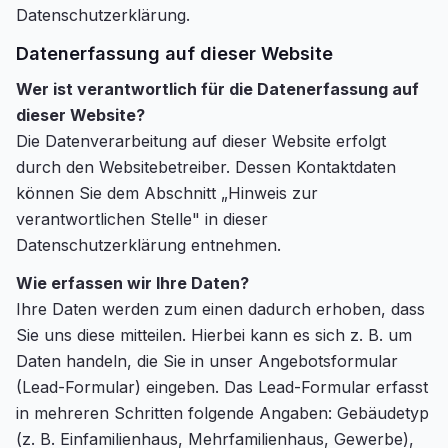
Datenschutzerklärung.
Datenerfassung auf dieser Website
Wer ist verantwortlich für die Datenerfassung auf
dieser Website?
Die Datenverarbeitung auf dieser Website erfolgt
durch den Websitebetreiber. Dessen Kontaktdaten
können Sie dem Abschnitt „Hinweis zur
verantwortlichen Stelle" in dieser
Datenschutzerklärung entnehmen.
Wie erfassen wir Ihre Daten?
Ihre Daten werden zum einen dadurch erhoben, dass
Sie uns diese mitteilen. Hierbei kann es sich z. B. um
Daten handeln, die Sie in unser Angebotsformular
(Lead-Formular) eingeben. Das Lead-Formular erfasst
in mehreren Schritten folgende Angaben: Gebäudetyp
(z. B. Einfamilienhaus, Mehrfamilienhaus, Gewerbe),