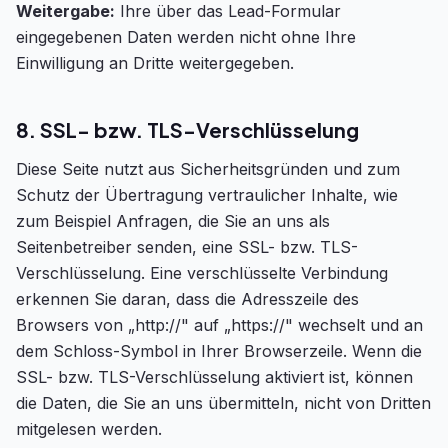
Weitergabe:
Ihre über das Lead-Formular
eingegebenen Daten werden nicht ohne Ihre
Einwilligung an Dritte weitergegeben.
8. SSL- bzw. TLS-Verschlüsselung
Diese Seite nutzt aus Sicherheitsgründen und zum
Schutz der Übertragung vertraulicher Inhalte, wie
zum Beispiel Anfragen, die Sie an uns als
Seitenbetreiber senden, eine SSL- bzw. TLS-
Verschlüsselung. Eine verschlüsselte Verbindung
erkennen Sie daran, dass die Adresszeile des
Browsers von „http://" auf „https://" wechselt und an
dem Schloss-Symbol in Ihrer Browserzeile. Wenn die
SSL- bzw. TLS-Verschlüsselung aktiviert ist, können
die Daten, die Sie an uns übermitteln, nicht von Dritten
mitgelesen werden.