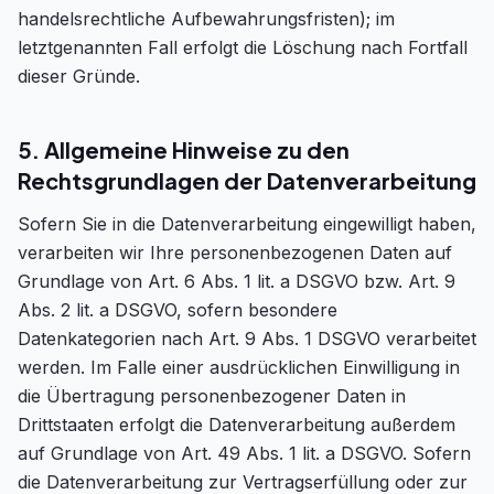
handelsrechtliche Aufbewahrungsfristen); im
letztgenannten Fall erfolgt die Löschung nach Fortfall
dieser Gründe.
5. Allgemeine Hinweise zu den
Rechtsgrundlagen der Datenverarbeitung
Sofern Sie in die Datenverarbeitung eingewilligt haben,
verarbeiten wir Ihre personenbezogenen Daten auf
Grundlage von Art. 6 Abs. 1 lit. a DSGVO bzw. Art. 9
Abs. 2 lit. a DSGVO, sofern besondere
Datenkategorien nach Art. 9 Abs. 1 DSGVO verarbeitet
werden. Im Falle einer ausdrücklichen Einwilligung in
die Übertragung personenbezogener Daten in
Drittstaaten erfolgt die Datenverarbeitung außerdem
auf Grundlage von Art. 49 Abs. 1 lit. a DSGVO. Sofern
die Datenverarbeitung zur Vertragserfüllung oder zur