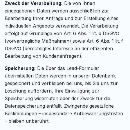
Zweck der Verarbeitung:
Die von Ihnen
eingegebenen Daten werden ausschließlich zur
Bearbeitung Ihrer Anfrage und zur Erstellung eines
individuellen Angebots verwendet. Die Verarbeitung
erfolgt auf Grundlage von Art. 6 Abs. 1 lit. b DSGVO
(vorvertragliche Maßnahmen) sowie Art. 6 Abs. 1 lit. f
DSGVO (berechtigtes Interesse an der effizienten
Bearbeitung von Kundenanfragen).
Speicherung:
Die über das Lead-Formular
übermittelten Daten werden in unserer Datenbank
gespeichert und verbleiben bei uns, bis Sie uns zur
Löschung auffordern, Ihre Einwilligung zur
Speicherung widerrufen oder der Zweck für die
Datenspeicherung entfällt. Zwingende gesetzliche
Bestimmungen – insbesondere Aufbewahrungsfristen
– bleiben unberührt.