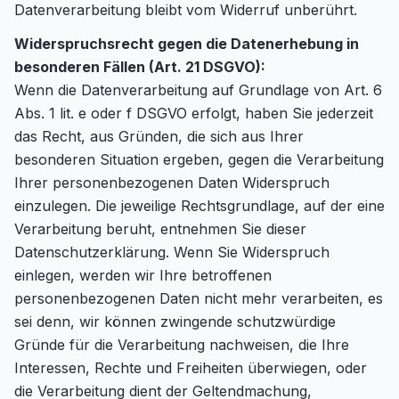
Datenverarbeitung bleibt vom Widerruf unberührt.
Widerspruchsrecht gegen die Datenerhebung in
besonderen Fällen (Art. 21 DSGVO):
Wenn die Datenverarbeitung auf Grundlage von Art. 6
Abs. 1 lit. e oder f DSGVO erfolgt, haben Sie jederzeit
das Recht, aus Gründen, die sich aus Ihrer
besonderen Situation ergeben, gegen die Verarbeitung
Ihrer personenbezogenen Daten Widerspruch
einzulegen. Die jeweilige Rechtsgrundlage, auf der eine
Verarbeitung beruht, entnehmen Sie dieser
Datenschutzerklärung. Wenn Sie Widerspruch
einlegen, werden wir Ihre betroffenen
personenbezogenen Daten nicht mehr verarbeiten, es
sei denn, wir können zwingende schutzwürdige
Gründe für die Verarbeitung nachweisen, die Ihre
Interessen, Rechte und Freiheiten überwiegen, oder
die Verarbeitung dient der Geltendmachung,