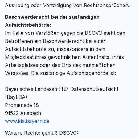
Ausübung oder Verteidigung von Rechtsansprüchen.
Beschwerderecht bei der zuständigen
Aufsichtsbehörde:
Im Falle von Verstößen gegen die DSGVO steht den
Betroffenen ein Beschwerderecht bei einer
Aufsichtsbehörde zu, insbesondere in dem
Mitgliedstaat ihres gewöhnlichen Aufenthalts, ihres
Arbeitsplatzes oder des Orts des mutmaßlichen
Verstoßes. Die zuständige Aufsichtsbehörde ist:
Bayerisches Landesamt für Datenschutzaufsicht
(BayLDA)
Promenade 18
91522 Ansbach
www.lda.bayern.de
Weitere Rechte gemäß DSGVO: