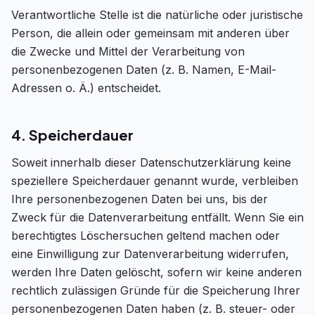
Verantwortliche Stelle ist die natürliche oder juristische
Person, die allein oder gemeinsam mit anderen über
die Zwecke und Mittel der Verarbeitung von
personenbezogenen Daten (z. B. Namen, E-Mail-
Adressen o. Ä.) entscheidet.
4. Speicherdauer
Soweit innerhalb dieser Datenschutzerklärung keine
speziellere Speicherdauer genannt wurde, verbleiben
Ihre personenbezogenen Daten bei uns, bis der
Zweck für die Datenverarbeitung entfällt. Wenn Sie ein
berechtigtes Löschersuchen geltend machen oder
eine Einwilligung zur Datenverarbeitung widerrufen,
werden Ihre Daten gelöscht, sofern wir keine anderen
rechtlich zulässigen Gründe für die Speicherung Ihrer
personenbezogenen Daten haben (z. B. steuer- oder