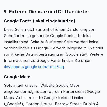
9. Externe Dienste und Drittanbieter
Google Fonts (lokal eingebunden)
Diese Seite nutzt zur einheitlichen Darstellung von
Schriftarten so genannte Google Fonts, die lokal
installiert sind. Beim Aufruf einer Seite werden keine
Verbindungen zu Google-Servern hergestellt. Es findet
somit keine Datenübertragung an Google statt. Weitere
Informationen zu Google Fonts finden Sie unter
developers.google.com/fonts/faq
.
Google Maps
Sofern auf unserer Website Google Maps
eingebunden ist, nutzen wir den Kartendienst Google
Maps. Anbieter ist die Google Ireland Limited
(„Google"), Gordon House, Barrow Street, Dublin 4,