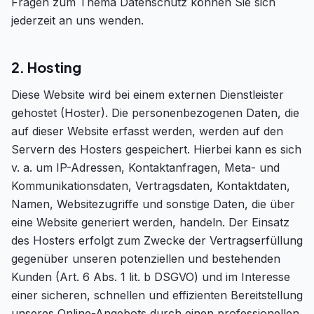
Fragen zum Thema Datenschutz können Sie sich
jederzeit an uns wenden.
2. Hosting
Diese Website wird bei einem externen Dienstleister
gehostet (Hoster). Die personenbezogenen Daten, die
auf dieser Website erfasst werden, werden auf den
Servern des Hosters gespeichert. Hierbei kann es sich
v. a. um IP-Adressen, Kontaktanfragen, Meta- und
Kommunikationsdaten, Vertragsdaten, Kontaktdaten,
Namen, Websitezugriffe und sonstige Daten, die über
eine Website generiert werden, handeln. Der Einsatz
des Hosters erfolgt zum Zwecke der Vertragserfüllung
gegenüber unseren potenziellen und bestehenden
Kunden (Art. 6 Abs. 1 lit. b DSGVO) und im Interesse
einer sicheren, schnellen und effizienten Bereitstellung
unseres Online-Angebots durch einen professionellen