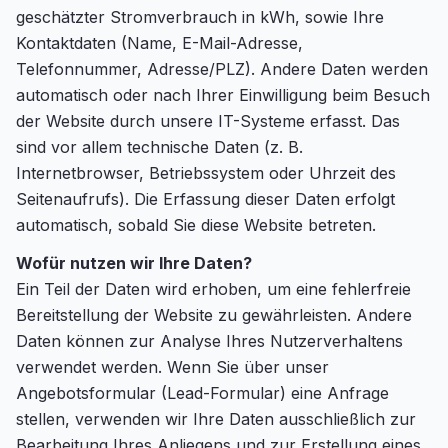
geschätzter Stromverbrauch in kWh, sowie Ihre
Kontaktdaten (Name, E-Mail-Adresse,
Telefonnummer, Adresse/PLZ). Andere Daten werden
automatisch oder nach Ihrer Einwilligung beim Besuch
der Website durch unsere IT-Systeme erfasst. Das
sind vor allem technische Daten (z. B.
Internetbrowser, Betriebssystem oder Uhrzeit des
Seitenaufrufs). Die Erfassung dieser Daten erfolgt
automatisch, sobald Sie diese Website betreten.
Wofür nutzen wir Ihre Daten?
Ein Teil der Daten wird erhoben, um eine fehlerfreie
Bereitstellung der Website zu gewährleisten. Andere
Daten können zur Analyse Ihres Nutzerverhaltens
verwendet werden. Wenn Sie über unser
Angebotsformular (Lead-Formular) eine Anfrage
stellen, verwenden wir Ihre Daten ausschließlich zur
Bearbeitung Ihres Anliegens und zur Erstellung eines