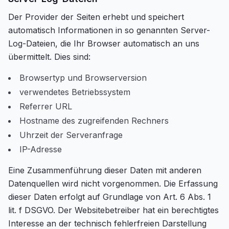
Der Provider der Seiten erhebt und speichert
automatisch Informationen in so genannten Server-
Log-Dateien, die Ihr Browser automatisch an uns
übermittelt. Dies sind:
Browsertyp und Browserversion
verwendetes Betriebssystem
Referrer URL
Hostname des zugreifenden Rechners
Uhrzeit der Serveranfrage
IP-Adresse
Eine Zusammenführung dieser Daten mit anderen
Datenquellen wird nicht vorgenommen. Die Erfassung
dieser Daten erfolgt auf Grundlage von Art. 6 Abs. 1
lit. f DSGVO. Der Websitebetreiber hat ein berechtigtes
Interesse an der technisch fehlerfreien Darstellung