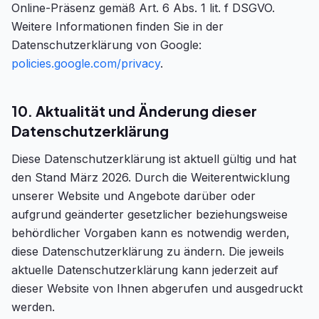
Online-Präsenz gemäß Art. 6 Abs. 1 lit. f DSGVO.
Weitere Informationen finden Sie in der
Datenschutzerklärung von Google:
policies.google.com/privacy
.
10. Aktualität und Änderung dieser
Datenschutzerklärung
Diese Datenschutzerklärung ist aktuell gültig und hat
den Stand März 2026. Durch die Weiterentwicklung
unserer Website und Angebote darüber oder
aufgrund geänderter gesetzlicher beziehungsweise
behördlicher Vorgaben kann es notwendig werden,
diese Datenschutzerklärung zu ändern. Die jeweils
aktuelle Datenschutzerklärung kann jederzeit auf
dieser Website von Ihnen abgerufen und ausgedruckt
werden.