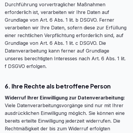
Durchführung vorvertraglicher Maßnahmen
erforderlich ist, verarbeiten wir Ihre Daten auf
Grundlage von Art. 6 Abs. 1 lit. b DSGVO. Ferner
verarbeiten wir Ihre Daten, sofern diese zur Erfüllung
einer rechtlichen Verpflichtung erforderlich sind, auf
Grundlage von Art. 6 Abs. 1 lit. c DSGVO. Die
Datenverarbeitung kann ferner auf Grundlage
unseres berechtigten Interesses nach Art. 6 Abs. 1 lit.
f DSGVO erfolgen.
6. Ihre Rechte als betroffene Person
Widerruf Ihrer Einwilligung zur Datenverarbeitung:
Viele Datenverarbeitungsvorgänge sind nur mit Ihrer
ausdrücklichen Einwilligung möglich. Sie können eine
bereits erteilte Einwilligung jederzeit widerrufen. Die
Rechtmäßigkeit der bis zum Widerruf erfolgten