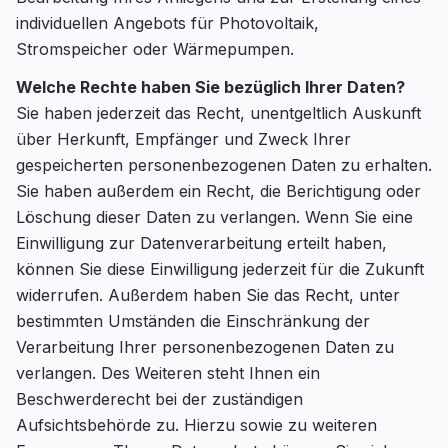
individuellen Angebots für Photovoltaik,
Stromspeicher oder Wärmepumpen.
Welche Rechte haben Sie bezüglich Ihrer Daten?
Sie haben jederzeit das Recht, unentgeltlich Auskunft
über Herkunft, Empfänger und Zweck Ihrer
gespeicherten personenbezogenen Daten zu erhalten.
Sie haben außerdem ein Recht, die Berichtigung oder
Löschung dieser Daten zu verlangen. Wenn Sie eine
Einwilligung zur Datenverarbeitung erteilt haben,
können Sie diese Einwilligung jederzeit für die Zukunft
widerrufen. Außerdem haben Sie das Recht, unter
bestimmten Umständen die Einschränkung der
Verarbeitung Ihrer personenbezogenen Daten zu
verlangen. Des Weiteren steht Ihnen ein
Beschwerderecht bei der zuständigen
Aufsichtsbehörde zu. Hierzu sowie zu weiteren