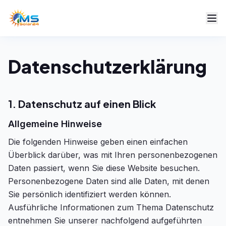
Datenschutzerklärung
1. Datenschutz auf einen Blick
Allgemeine Hinweise
Die folgenden Hinweise geben einen einfachen
Überblick darüber, was mit Ihren personenbezogenen
Daten passiert, wenn Sie diese Website besuchen.
Personenbezogene Daten sind alle Daten, mit denen
Sie persönlich identifiziert werden können.
Ausführliche Informationen zum Thema Datenschutz
entnehmen Sie unserer nachfolgend aufgeführten