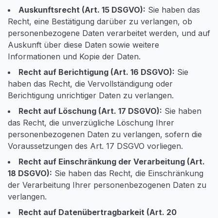
Auskunftsrecht (Art. 15 DSGVO):
Sie haben das
Recht, eine Bestätigung darüber zu verlangen, ob
personenbezogene Daten verarbeitet werden, und auf
Auskunft über diese Daten sowie weitere
Informationen und Kopie der Daten.
Recht auf Berichtigung (Art. 16 DSGVO):
Sie
haben das Recht, die Vervollständigung oder
Berichtigung unrichtiger Daten zu verlangen.
Recht auf Löschung (Art. 17 DSGVO):
Sie haben
das Recht, die unverzügliche Löschung Ihrer
personenbezogenen Daten zu verlangen, sofern die
Voraussetzungen des Art. 17 DSGVO vorliegen.
Recht auf Einschränkung der Verarbeitung (Art.
18 DSGVO):
Sie haben das Recht, die Einschränkung
der Verarbeitung Ihrer personenbezogenen Daten zu
verlangen.
Recht auf Datenübertragbarkeit (Art. 20