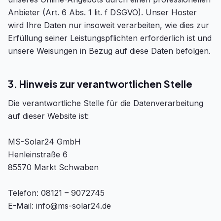
Anbieter (Art. 6 Abs. 1 lit. f DSGVO). Unser Hoster
wird Ihre Daten nur insoweit verarbeiten, wie dies zur
Erfüllung seiner Leistungspflichten erforderlich ist und
unsere Weisungen in Bezug auf diese Daten befolgen.
3. Hinweis zur verantwortlichen Stelle
Die verantwortliche Stelle für die Datenverarbeitung
auf dieser Website ist:
MS-Solar24 GmbH
Henleinstraße 6
85570 Markt Schwaben
Telefon: 08121 – 9072745
E-Mail: info@ms-solar24.de