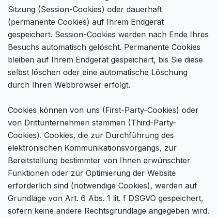
Sitzung (Session-Cookies) oder dauerhaft
(permanente Cookies) auf Ihrem Endgerät
gespeichert. Session-Cookies werden nach Ende Ihres
Besuchs automatisch gelöscht. Permanente Cookies
bleiben auf Ihrem Endgerät gespeichert, bis Sie diese
selbst löschen oder eine automatische Löschung
durch Ihren Webbrowser erfolgt.
Cookies können von uns (First-Party-Cookies) oder
von Drittunternehmen stammen (Third-Party-
Cookies). Cookies, die zur Durchführung des
elektronischen Kommunikationsvorgangs, zur
Bereitstellung bestimmter von Ihnen erwünschter
Funktionen oder zur Optimierung der Website
erforderlich sind (notwendige Cookies), werden auf
Grundlage von Art. 6 Abs. 1 lit. f DSGVO gespeichert,
sofern keine andere Rechtsgrundlage angegeben wird.