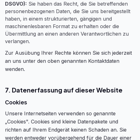
DSGVO):
Sie haben das Recht, die Sie betreffenden
personenbezogenen Daten, die Sie uns bereitgestellt
haben, in einem strukturierten, gängigen und
maschinenlesbaren Format zu erhalten oder die
Übermittlung an einen anderen Verantwortlichen zu
verlangen.
Zur Ausübung Ihrer Rechte können Sie sich jederzeit
an uns unter den oben genannten Kontaktdaten
wenden.
7. Datenerfassung auf dieser Website
Cookies
Unsere Internetseiten verwenden so genannte
„Cookies". Cookies sind kleine Datenpakete und
richten auf Ihrem Endgerät keinen Schaden an. Sie
werden entweder vorübergehend für die Dauer einer