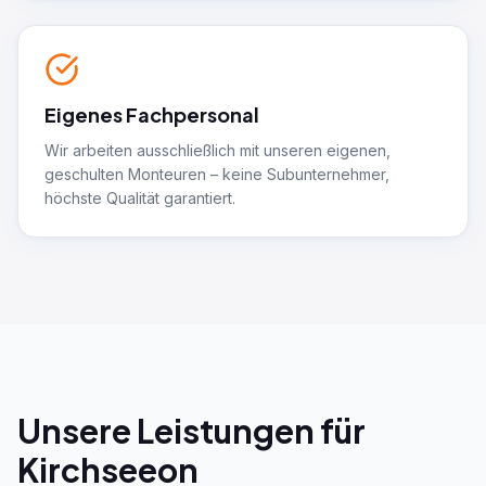
Eigenes Fachpersonal
Wir arbeiten ausschließlich mit unseren eigenen,
geschulten Monteuren – keine Subunternehmer,
höchste Qualität garantiert.
Unsere Leistungen für
Kirchseeon