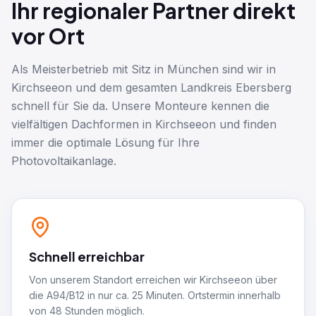
Ihr regionaler Partner direkt
vor Ort
Als Meisterbetrieb mit Sitz in München sind wir in
Kirchseeon und dem gesamten Landkreis Ebersberg
schnell für Sie da. Unsere Monteure kennen die
vielfältigen Dachformen in Kirchseeon und finden
immer die optimale Lösung für Ihre
Photovoltaikanlage.
Schnell erreichbar
Von unserem Standort erreichen wir Kirchseeon über
die A94/B12 in nur ca. 25 Minuten. Ortstermin innerhalb
von 48 Stunden möglich.