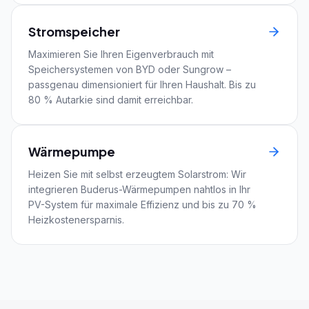
Stromspeicher
Maximieren Sie Ihren Eigenverbrauch mit
Speichersystemen von BYD oder Sungrow –
passgenau dimensioniert für Ihren Haushalt. Bis zu
80 % Autarkie sind damit erreichbar.
Wärmepumpe
Heizen Sie mit selbst erzeugtem Solarstrom: Wir
integrieren Buderus-Wärmepumpen nahtlos in Ihr
PV-System für maximale Effizienz und bis zu 70 %
Heizkostenersparnis.