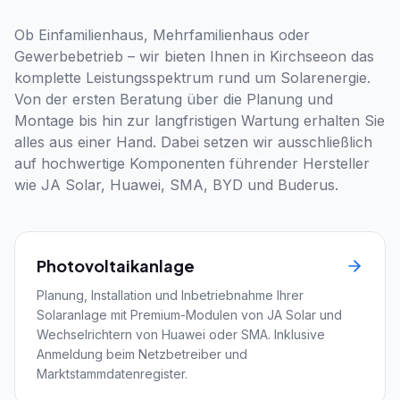
Ob Einfamilienhaus, Mehrfamilienhaus oder
Gewerbebetrieb – wir bieten Ihnen in Kirchseeon das
komplette Leistungsspektrum rund um Solarenergie.
Von der ersten Beratung über die Planung und
Montage bis hin zur langfristigen Wartung erhalten Sie
alles aus einer Hand. Dabei setzen wir ausschließlich
auf hochwertige Komponenten führender Hersteller
wie JA Solar, Huawei, SMA, BYD und Buderus.
Photovoltaikanlage
Planung, Installation und Inbetriebnahme Ihrer
Solaranlage mit Premium-Modulen von JA Solar und
Wechselrichtern von Huawei oder SMA. Inklusive
Anmeldung beim Netzbetreiber und
Marktstammdatenregister.