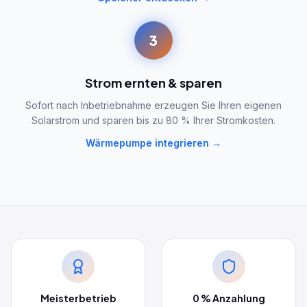
3
Strom ernten & sparen
Sofort nach Inbetriebnahme erzeugen Sie Ihren eigenen
Solarstrom und sparen bis zu 80 % Ihrer Stromkosten.
Wärmepumpe integrieren →
Meisterbetrieb
0 % Anzahlung