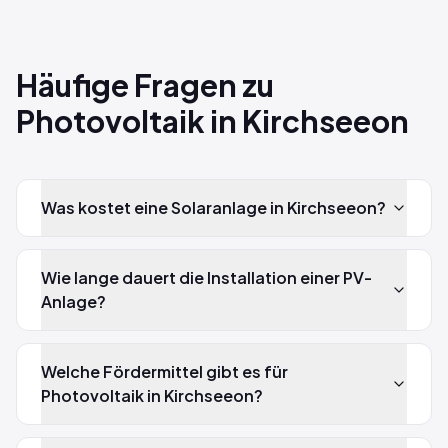
Häufige Fragen zu
Photovoltaik in Kirchseeon
Was kostet eine Solaranlage in Kirchseeon?
Wie lange dauert die Installation einer PV-
Anlage?
Welche Fördermittel gibt es für
Photovoltaik in Kirchseeon?