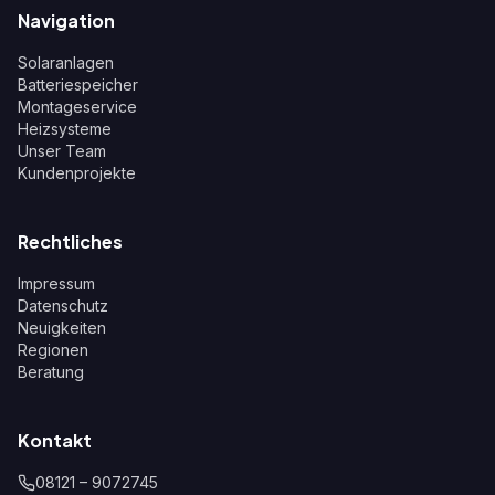
Navigation
Solaranlagen
Batteriespeicher
Montageservice
Heizsysteme
Unser Team
Kundenprojekte
Rechtliches
Impressum
Datenschutz
Neuigkeiten
Regionen
Beratung
Kontakt
08121 – 9072745