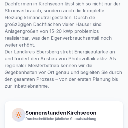
Dachformen in Kirchseeon lässt sich so nicht nur der
Stromverbrauch, sondern auch die komplette
Heizung klimaneutral gestalten. Durch die
großzügigen Dachflächen vieler Häuser sind
Anlagengrößen von 15–20 kWp problemlos
realisierbar, was den Eigenverbrauchsanteil noch
weiter erhöht.
Der Landkreis Ebersberg strebt Energieautarkie an
und fördert den Ausbau von Photovoltaik aktiv. Als
regionaler Meisterbetrieb kennen wir die
Gegebenheiten vor Ort genau und begleiten Sie durch
den gesamten Prozess – von der ersten Planung bis
zur Inbetriebnahme.
Sonnenstunden
Kirchseeon
Durchschnittliche jährliche Globalstrahlung