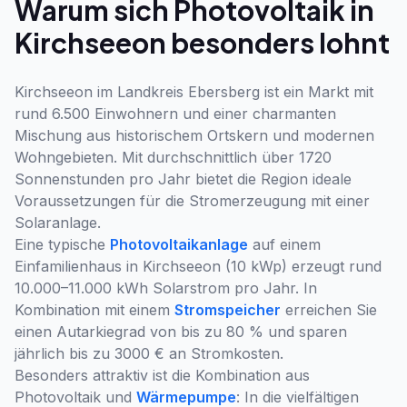
Warum sich Photovoltaik in
Kirchseeon besonders lohnt
Kirchseeon im Landkreis Ebersberg ist ein Markt mit
rund 6.500 Einwohnern und einer charmanten
Mischung aus historischem Ortskern und modernen
Wohngebieten. Mit durchschnittlich über 1720
Sonnenstunden pro Jahr bietet die Region ideale
Voraussetzungen für die Stromerzeugung mit einer
Solaranlage.
Eine typische
Photovoltaikanlage
auf einem
Einfamilienhaus in Kirchseeon (10 kWp) erzeugt rund
10.000–11.000 kWh Solarstrom pro Jahr. In
Kombination mit einem
Stromspeicher
erreichen Sie
einen Autarkiegrad von bis zu 80 % und sparen
jährlich bis zu 3000 € an Stromkosten.
Besonders attraktiv ist die Kombination aus
Photovoltaik und
Wärmepumpe
: In die vielfältigen