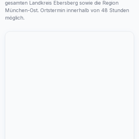
gesamten Landkreis Ebersberg sowie die Region
München-Ost. Ortstermin innerhalb von 48 Stunden
möglich.