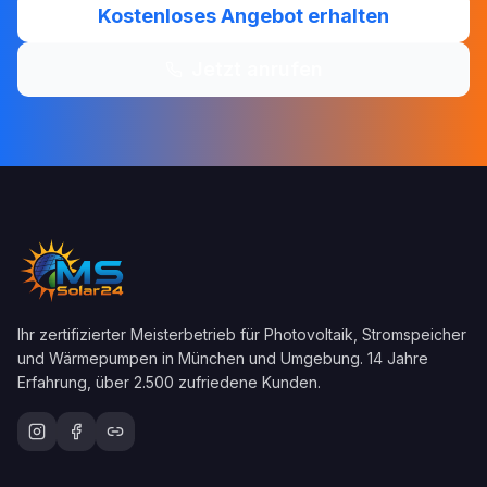
Kostenloses Angebot erhalten
Jetzt anrufen
Ihr zertifizierter Meisterbetrieb für Photovoltaik, Stromspeicher
und Wärmepumpen in München und Umgebung. 14 Jahre
Erfahrung, über 2.500 zufriedene Kunden.