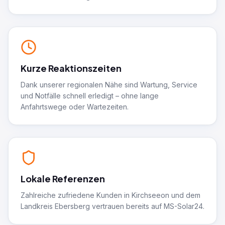
Kurze Reaktionszeiten
Dank unserer regionalen Nähe sind Wartung, Service
und Notfälle schnell erledigt – ohne lange
Anfahrtswege oder Wartezeiten.
Lokale Referenzen
Zahlreiche zufriedene Kunden in Kirchseeon und dem
Landkreis Ebersberg vertrauen bereits auf MS-Solar24.