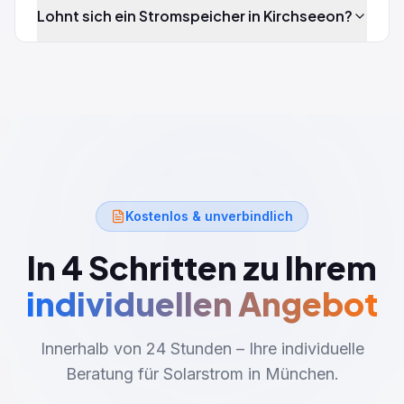
Lohnt sich ein Stromspeicher in Kirchseeon?
Kostenlos & unverbindlich
In 4 Schritten zu Ihrem
individuellen Angebot
Innerhalb von 24 Stunden – Ihre individuelle
Beratung für Solarstrom in München.