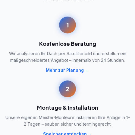
1
Kostenlose Beratung
Wir analysieren Ihr Dach per Satellitenbild und erstellen ein
maßgeschneidertes Angebot – innerhalb von 24 Stunden.
Mehr zur Planung →
2
Montage & Installation
Unsere eigenen Meister-Monteure installieren Ihre Anlage in 1–
2 Tagen – sauber, sicher und termingerecht.
Speicher entdecken →