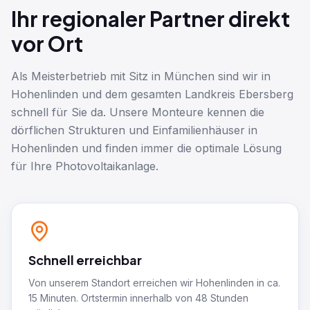
Ihr regionaler Partner direkt
vor Ort
Als Meisterbetrieb mit Sitz in München sind wir in
Hohenlinden und dem gesamten Landkreis Ebersberg
schnell für Sie da. Unsere Monteure kennen die
dörflichen Strukturen und Einfamilienhäuser in
Hohenlinden und finden immer die optimale Lösung
für Ihre Photovoltaikanlage.
Schnell erreichbar
Von unserem Standort erreichen wir Hohenlinden in ca.
15 Minuten. Ortstermin innerhalb von 48 Stunden