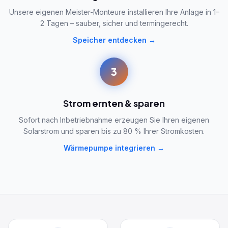
Unsere eigenen Meister-Monteure installieren Ihre Anlage in 1–
2 Tagen – sauber, sicher und termingerecht.
Speicher entdecken →
3
Strom ernten & sparen
Sofort nach Inbetriebnahme erzeugen Sie Ihren eigenen
Solarstrom und sparen bis zu 80 % Ihrer Stromkosten.
Wärmepumpe integrieren →