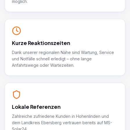
möglich.
Kurze Reaktionszeiten
Dank unserer regionalen Nähe sind Wartung, Service
und Notfälle schnell erledigt – ohne lange
Anfahrtswege oder Wartezeiten.
Lokale Referenzen
Zahlreiche zufriedene Kunden in Hohenlinden und
dem Landkreis Ebersberg vertrauen bereits auf MS-
Solar24.