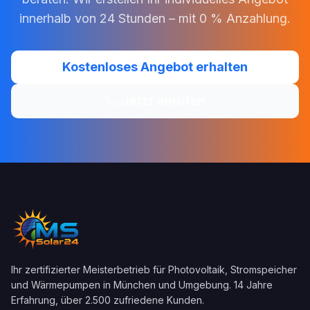
innerhalb von 24 Stunden – mit 0 % Anzahlung.
Kostenloses Angebot erhalten
Jetzt anrufen
Ihr zertifizierter Meisterbetrieb für Photovoltaik, Stromspeicher
und Wärmepumpen in München und Umgebung. 14 Jahre
Erfahrung, über 2.500 zufriedene Kunden.