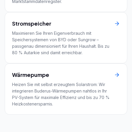
Marktstammdatenregister.
Stromspeicher
Maximieren Sie Ihren Eigenverbrauch mit
Speichersystemen von BYD oder Sungrow –
passgenau dimensioniert für Ihren Haushalt. Bis zu
80 % Autarkie sind damit erreichbar.
Wärmepumpe
Heizen Sie mit selbst erzeugtem Solarstrom: Wir
integrieren Buderus-Wärmepumpen nahtlos in Ihr
PV-System für maximale Effizienz und bis zu 70 %
Heizkostenersparnis.