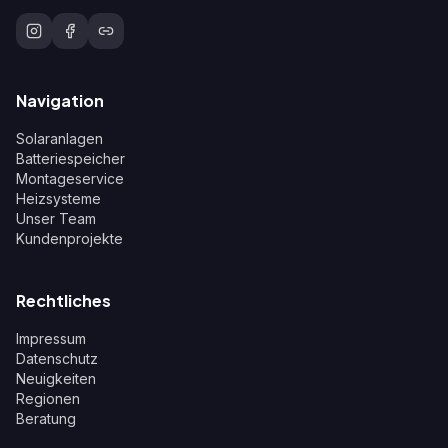
Navigation
Solaranlagen
Batteriespeicher
Montageservice
Heizsysteme
Unser Team
Kundenprojekte
Rechtliches
Impressum
Datenschutz
Neuigkeiten
Regionen
Beratung