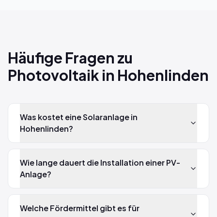
Häufige Fragen zu
Photovoltaik in Hohenlinden
Was kostet eine Solaranlage in
Hohenlinden?
Wie lange dauert die Installation einer PV-
Anlage?
Welche Fördermittel gibt es für