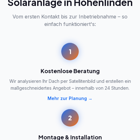
Solaranlage in Hohenlinden
Vom ersten Kontakt bis zur Inbetriebnahme – so
einfach funktioniert's:
1
Kostenlose Beratung
Wir analysieren Ihr Dach per Satellitenbild und erstellen ein
maßgeschneidertes Angebot – innerhalb von 24 Stunden.
Mehr zur Planung →
2
Montage & Installation