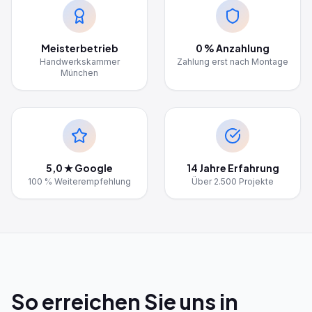
Meisterbetrieb
0 % Anzahlung
Handwerkskammer
Zahlung erst nach Montage
München
5,0 ★ Google
14 Jahre Erfahrung
100 % Weiterempfehlung
Über 2.500 Projekte
So erreichen Sie uns in