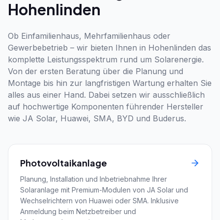
Hohenlinden
Ob Einfamilienhaus, Mehrfamilienhaus oder
Gewerbebetrieb – wir bieten Ihnen in Hohenlinden das
komplette Leistungsspektrum rund um Solarenergie.
Von der ersten Beratung über die Planung und
Montage bis hin zur langfristigen Wartung erhalten Sie
alles aus einer Hand. Dabei setzen wir ausschließlich
auf hochwertige Komponenten führender Hersteller
wie JA Solar, Huawei, SMA, BYD und Buderus.
Photovoltaikanlage
Planung, Installation und Inbetriebnahme Ihrer
Solaranlage mit Premium-Modulen von JA Solar und
Wechselrichtern von Huawei oder SMA. Inklusive
Anmeldung beim Netzbetreiber und