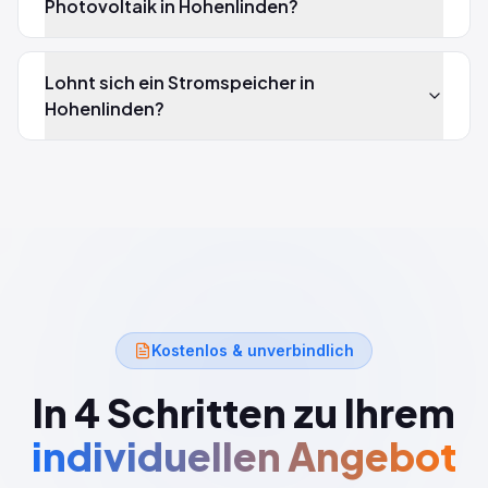
Photovoltaik in Hohenlinden?
Lohnt sich ein Stromspeicher in
Hohenlinden?
Kostenlos & unverbindlich
In 4 Schritten zu Ihrem
individuellen Angebot