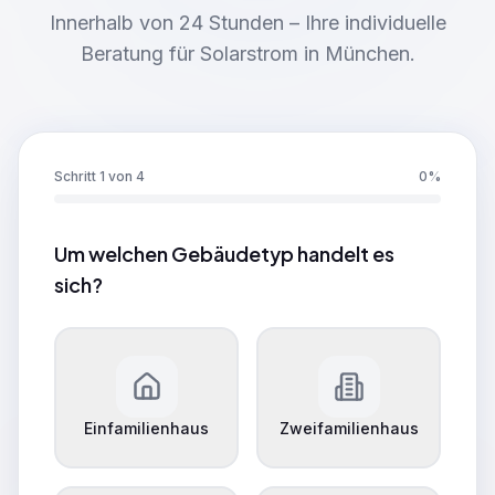
Innerhalb von 24 Stunden – Ihre individuelle
Beratung für Solarstrom in München.
Schritt 1 von 4
0
%
Um welchen Gebäudetyp handelt es
sich?
Einfamilienhaus
Zweifamilienhaus