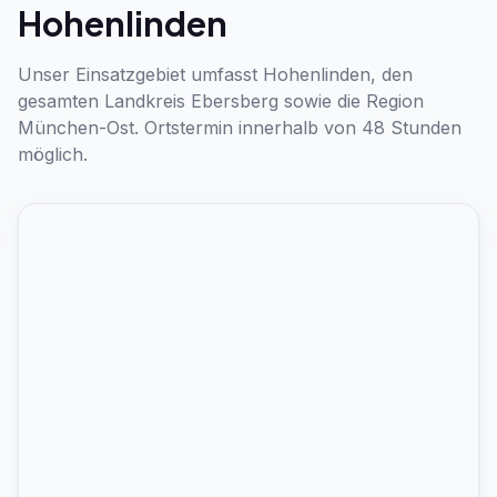
Hohenlinden
Unser Einsatzgebiet umfasst Hohenlinden, den
gesamten Landkreis Ebersberg sowie die Region
München-Ost. Ortstermin innerhalb von 48 Stunden
möglich.