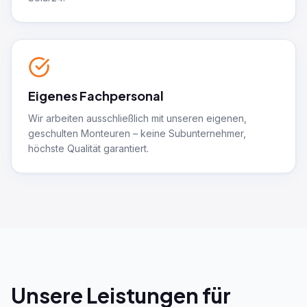
Eigenes Fachpersonal
Wir arbeiten ausschließlich mit unseren eigenen,
geschulten Monteuren – keine Subunternehmer,
höchste Qualität garantiert.
Unsere Leistungen für