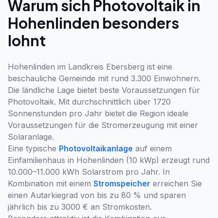
Warum sich Photovoltaik in
Hohenlinden besonders
lohnt
Hohenlinden im Landkreis Ebersberg ist eine
beschauliche Gemeinde mit rund 3.300 Einwohnern.
Die ländliche Lage bietet beste Voraussetzungen für
Photovoltaik. Mit durchschnittlich über 1720
Sonnenstunden pro Jahr bietet die Region ideale
Voraussetzungen für die Stromerzeugung mit einer
Solaranlage.
Eine typische
Photovoltaikanlage
auf einem
Einfamilienhaus in Hohenlinden (10 kWp) erzeugt rund
10.000–11.000 kWh Solarstrom pro Jahr. In
Kombination mit einem
Stromspeicher
erreichen Sie
einen Autarkiegrad von bis zu 80 % und sparen
jährlich bis zu 3000 € an Stromkosten.